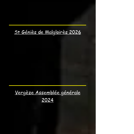
St Géniès de Malgloirès 2026
Vergèze Assemblée générale
2024