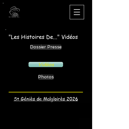
"Les Histoires De..." Vidéos
Dossier Presse
Vidéos
Photos
St Géniès de Malgloirès 2026